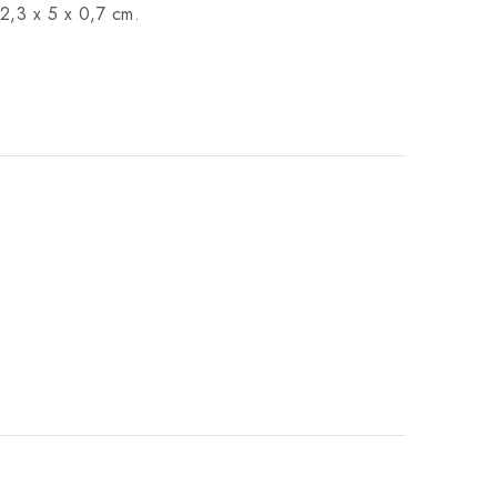
e 2,3 x 5 x 0,7 cm.