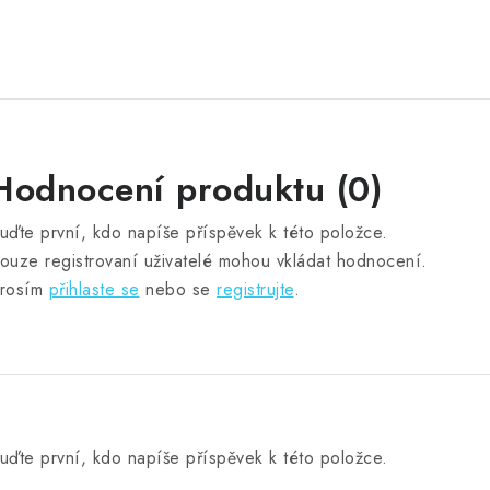
Hodnocení produktu (0)
uďte první, kdo napíše příspěvek k této položce.
ouze registrovaní uživatelé mohou vkládat hodnocení.
rosím
přihlaste se
nebo se
registrujte
.
uďte první, kdo napíše příspěvek k této položce.