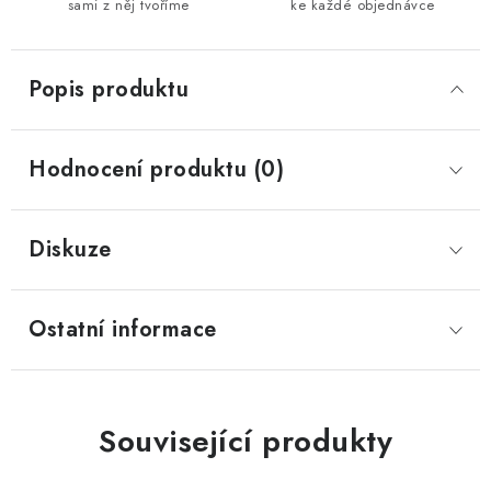
sami z něj tvoříme
ke každé objednávce
Popis produktu
Hodnocení produktu (0)
Diskuze
Ostatní informace
Související produkty