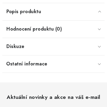
Popis produktu
Hodnocení produktu (0)
Diskuze
Ostatní informace
Aktuální novinky a akce na váš e-mail