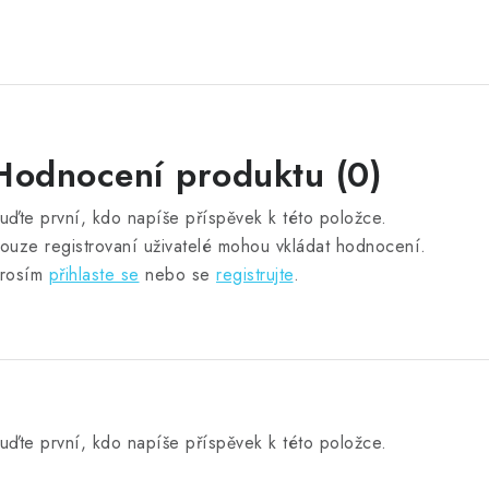
Hodnocení produktu (0)
uďte první, kdo napíše příspěvek k této položce.
ouze registrovaní uživatelé mohou vkládat hodnocení.
rosím
přihlaste se
nebo se
registrujte
.
uďte první, kdo napíše příspěvek k této položce.