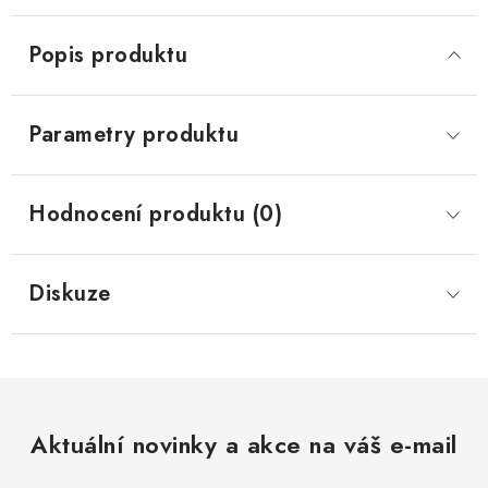
Popis produktu
Parametry produktu
Hodnocení produktu (0)
Diskuze
Aktuální novinky a akce na váš e-mail