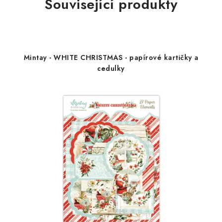
Související produkty
Mintay - WHITE CHRISTMAS - papírové kartičky a
cedulky