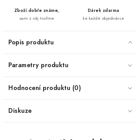
Zboží dobře známe,
Dárek zdarma
sami z něj tvoříme
ke každé objednávce
Popis produktu
Parametry produktu
Hodnocení produktu (0)
Diskuze