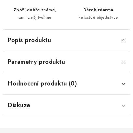
Zboží dobře známe,
Dárek zdarma
sami z něj tvoříme
ke každé objednávce
Popis produktu
Parametry produktu
Hodnocení produktu (0)
Diskuze