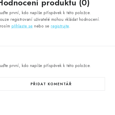
Hodnocení produktu (0)
uďte první, kdo napíše příspěvek k této položce.
ouze registrovaní uživatelé mohou vkládat hodnocení.
rosím
přihlaste se
nebo se
registrujte
.
uďte první, kdo napíše příspěvek k této položce.
PŘIDAT KOMENTÁŘ