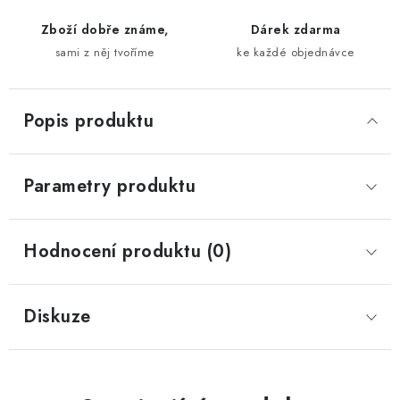
Zboží dobře známe,
Dárek zdarma
sami z něj tvoříme
ke každé objednávce
Popis produktu
Parametry produktu
Hodnocení produktu (0)
Diskuze