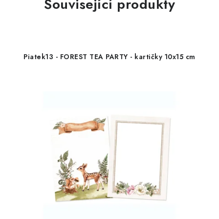
Související produkty
Piatek13 - FOREST TEA PARTY - kartičky 10x15 cm