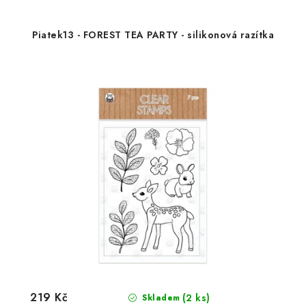
Piatek13 - FOREST TEA PARTY - silikonová razítka
219 Kč
(2 ks)
Skladem