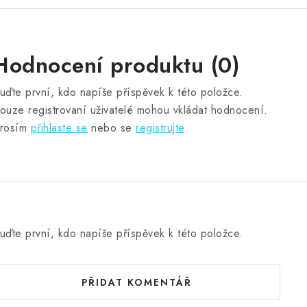
Hodnocení produktu (0)
uďte první, kdo napíše příspěvek k této položce.
ouze registrovaní uživatelé mohou vkládat hodnocení.
rosím
přihlaste se
nebo se
registrujte
.
uďte první, kdo napíše příspěvek k této položce.
PŘIDAT KOMENTÁŘ