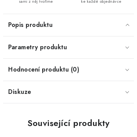
sami z něj tvoříme
ke každé objednávce
Popis produktu
Parametry produktu
Hodnocení produktu (0)
Diskuze
Související produkty