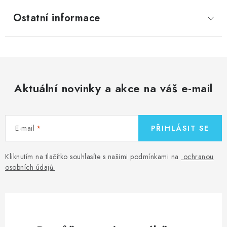
Ostatní informace
Aktuální novinky a akce na váš e-mail
E-mail
PŘIHLÁSIT SE
Kliknutím na tlačítko souhlasíte s našimi podmínkami na
ochranou
osobních údajů
.