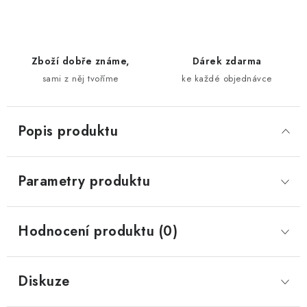
Zboží dobře známe,
Dárek zdarma
sami z něj tvoříme
ke každé objednávce
Popis produktu
Parametry produktu
Hodnocení produktu (0)
Diskuze