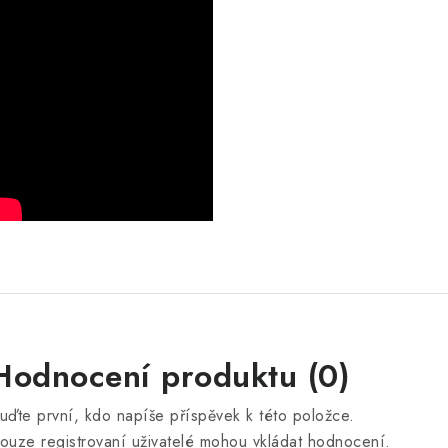
Hodnocení produktu (0)
uďte první, kdo napíše příspěvek k této položce.
ouze registrovaní uživatelé mohou vkládat hodnocení.