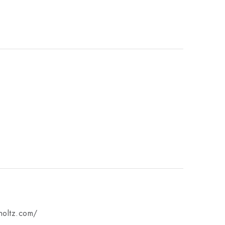
mholtz.com/