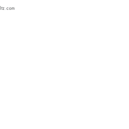
ltz.com