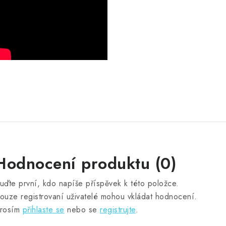
Hodnocení produktu (0)
uďte první, kdo napíše příspěvek k této položce.
ouze registrovaní uživatelé mohou vkládat hodnocení.
rosím
přihlaste se
nebo se
registrujte
.