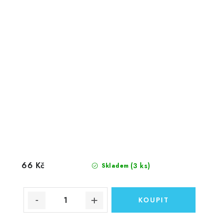
66 Kč
(3 ks)
Skladem