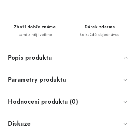
Zboží dobře známe,
Dárek zdarma
sami z něj tvoříme
ke každé objednávce
Popis produktu
Parametry produktu
Hodnocení produktu (0)
Diskuze