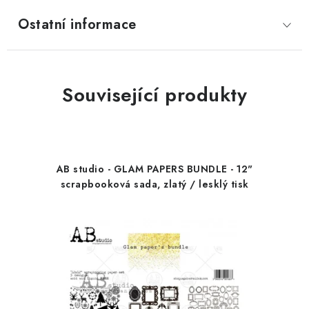
Ostatní informace
Související produkty
AB studio - GLAM PAPERS BUNDLE - 12"
scrapbooková sada, zlatý / lesklý tisk