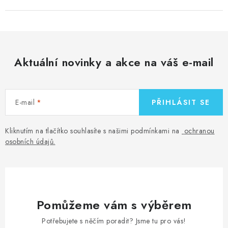
Aktuální novinky a akce na váš e-mail
E-mail
PŘIHLÁSIT SE
Kliknutím na tlačítko souhlasíte s našimi podmínkami na
ochranou
osobních údajů
.
Pomůžeme vám s výběrem
Potřebujete s něčím poradit? Jsme tu pro vás!