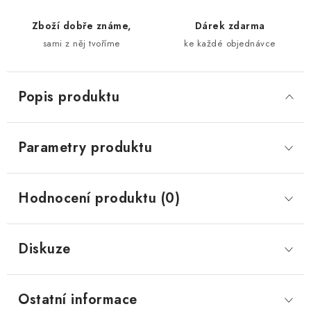
Zboží dobře známe,
Dárek zdarma
sami z něj tvoříme
ke každé objednávce
Popis produktu
Parametry produktu
Hodnocení produktu (0)
Diskuze
Ostatní informace