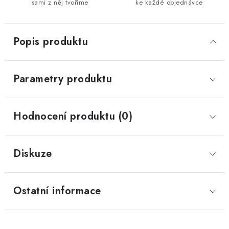
sami z něj tvoříme
ke každé objednávce
Popis produktu
Parametry produktu
Hodnocení produktu (0)
Diskuze
Ostatní informace