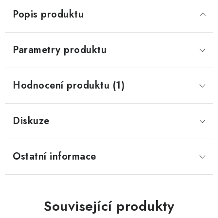
Popis produktu
Parametry produktu
Hodnocení produktu (1)
Diskuze
Ostatní informace
Související produkty