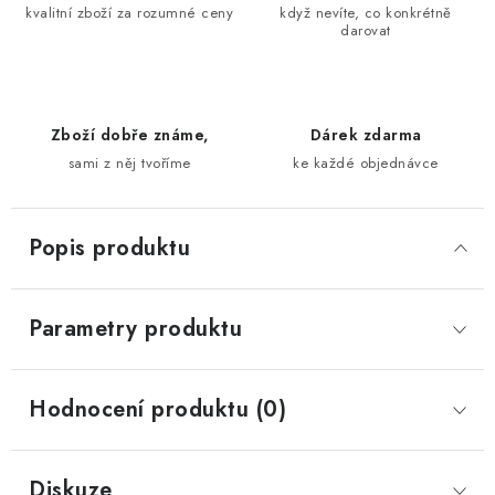
kvalitní zboží za rozumné ceny
když nevíte, co konkrétně
darovat
Zboží dobře známe,
Dárek zdarma
sami z něj tvoříme
ke každé objednávce
Popis produktu
Parametry produktu
Hodnocení produktu (0)
Diskuze