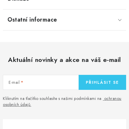
Ostatní informace
Aktuální novinky a akce na váš e-mail
E-mail
PŘIHLÁSIT SE
Kliknutím na tlačítko souhlasíte s našimi podmínkami na
ochranou
osobních údajů
.