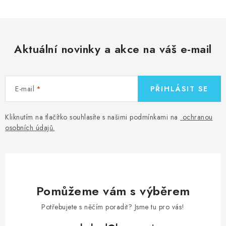
Aktuální novinky a akce na váš e-mail
E-mail
PŘIHLÁSIT SE
Kliknutím na tlačítko souhlasíte s našimi podmínkami na
ochranou
osobních údajů
.
Pomůžeme vám s výběrem
Potřebujete s něčím poradit? Jsme tu pro vás!