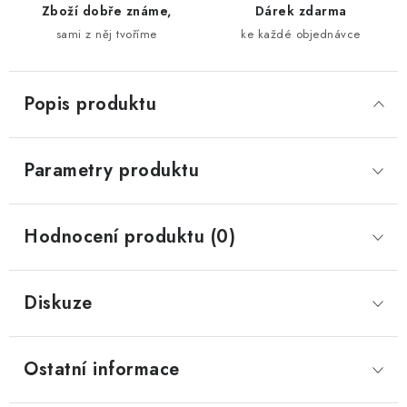
Zboží dobře známe,
Dárek zdarma
sami z něj tvoříme
ke každé objednávce
Popis produktu
Parametry produktu
Hodnocení produktu (0)
Diskuze
Ostatní informace