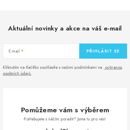
Aktuální novinky a akce na váš e-mail
E-mail
PŘIHLÁSIT SE
Kliknutím na tlačítko souhlasíte s našimi podmínkami na
ochranou
osobních údajů
.
Pomůžeme vám s výběrem
Potřebujete s něčím poradit? Jsme tu pro vás!