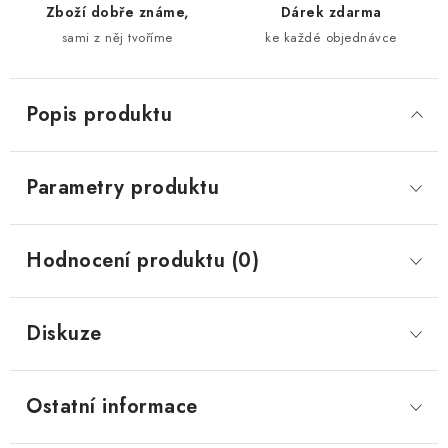
Zboží dobře známe,
Dárek zdarma
sami z něj tvoříme
ke každé objednávce
Popis produktu
Parametry produktu
Hodnocení produktu (0)
Diskuze
Ostatní informace