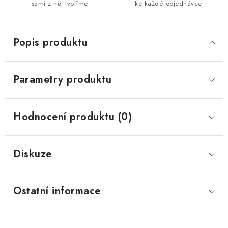
sami z něj tvoříme
ke každé objednávce
Popis produktu
Parametry produktu
Hodnocení produktu (0)
Diskuze
Ostatní informace