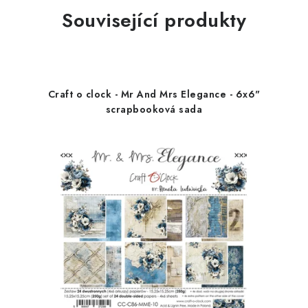
Související produkty
Craft o clock - Mr And Mrs Elegance - 6x6"
scrapbooková sada