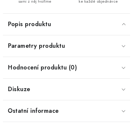
sami z něj tvoříme
ke každé objednávce
Popis produktu
Parametry produktu
Hodnocení produktu (0)
Diskuze
Ostatní informace