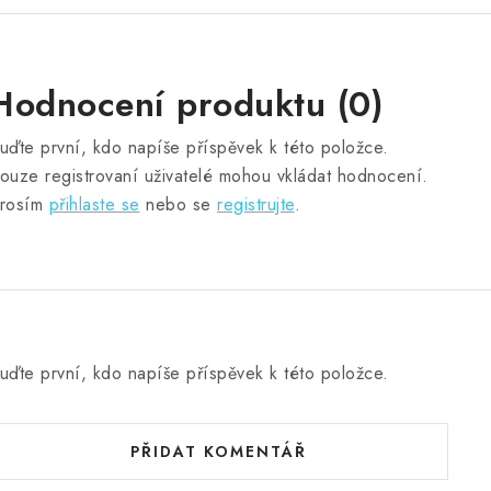
Hodnocení produktu (0)
uďte první, kdo napíše příspěvek k této položce.
ouze registrovaní uživatelé mohou vkládat hodnocení.
rosím
přihlaste se
nebo se
registrujte
.
uďte první, kdo napíše příspěvek k této položce.
PŘIDAT KOMENTÁŘ