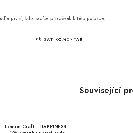
uďte první, kdo napíše příspěvek k této položce.
PŘIDAT KOMENTÁŘ
Související p
Lemon Craft - HAPPINESS -