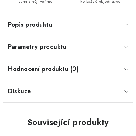
sami z něj tvoříme
ke každé objednávce
Popis produktu
Parametry produktu
Hodnocení produktu (0)
Diskuze
Související produkty