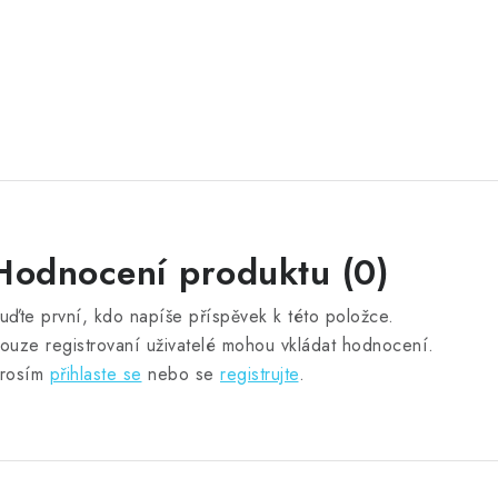
Hodnocení produktu (0)
uďte první, kdo napíše příspěvek k této položce.
ouze registrovaní uživatelé mohou vkládat hodnocení.
rosím
přihlaste se
nebo se
registrujte
.