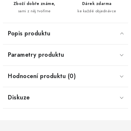
Zboží dobře známe,
Dárek zdarma
sami z něj tvoříme
ke každé objednávce
Popis produktu
Parametry produktu
Hodnocení produktu (0)
Diskuze