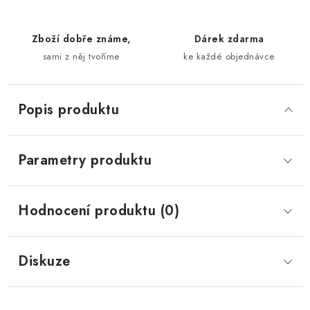
Zboží dobře známe,
Dárek zdarma
sami z něj tvoříme
ke každé objednávce
Popis produktu
Parametry produktu
Hodnocení produktu (0)
Diskuze