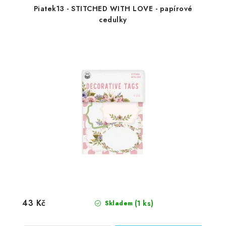
Piatek13 - STITCHED WITH LOVE - papírové
cedulky
43 Kč
(1 ks)
Skladem