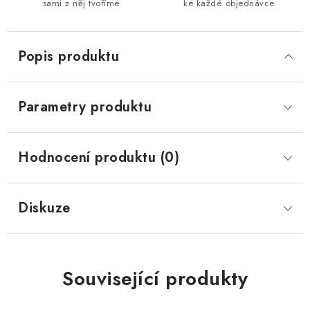
sami z něj tvoříme
ke každé objednávce
Popis produktu
Parametry produktu
Hodnocení produktu (0)
Diskuze
Související produkty