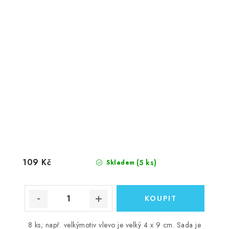
109 Kč
(5 ks)
Skladem
8 ks; např. velkýmotiv vlevo je velký 4 x 9 cm. Sada je