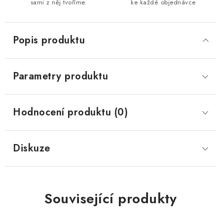
sami z něj tvoříme
ke každé objednávce
Popis produktu
Parametry produktu
Hodnocení produktu (0)
Diskuze
Související produkty