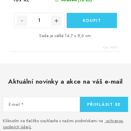
Sada je velká 14,7 x 9,6 cm.
Kód:
79937
Aktuální novinky a akce na váš e-mail
E-mail
PŘIHLÁSIT SE
Kliknutím na tlačítko souhlasíte s našimi podmínkami na
ochranou
osobních údajů
.