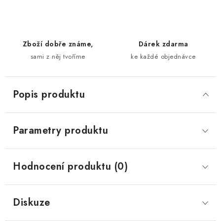
Zboží dobře známe,
Dárek zdarma
sami z něj tvoříme
ke každé objednávce
Popis produktu
Parametry produktu
Hodnocení produktu (0)
Diskuze