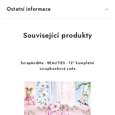
Ostatní informace
Související produkty
ScrapAndMe - BEAUTIES - 12" kompletní
scrapbooková sada