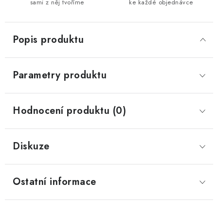
sami z něj tvoříme
ke každé objednávce
Popis produktu
Parametry produktu
Hodnocení produktu (0)
Diskuze
Ostatní informace