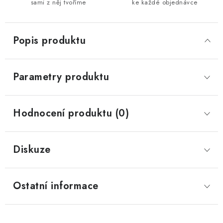
sami z něj tvoříme
ke každé objednávce
Popis produktu
Parametry produktu
Hodnocení produktu (0)
Diskuze
Ostatní informace