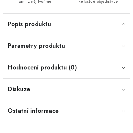
sami z něj tvoříme
ke každé objednávce
Popis produktu
Parametry produktu
Hodnocení produktu (0)
Diskuze
Ostatní informace