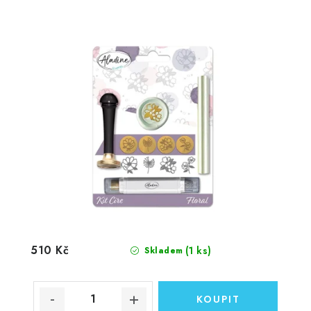
510 Kč
(1 ks)
Skladem