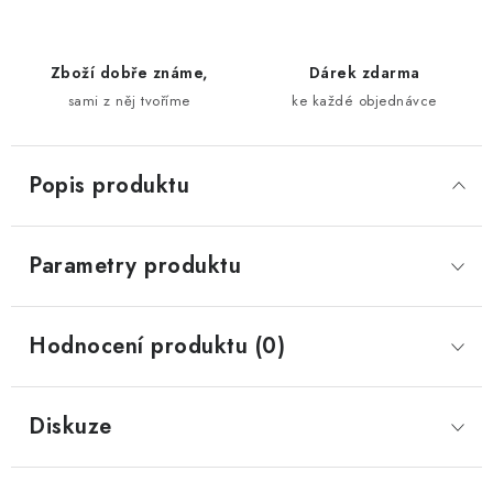
Zboží dobře známe,
Dárek zdarma
sami z něj tvoříme
ke každé objednávce
Popis produktu
Parametry produktu
Hodnocení produktu (0)
Diskuze