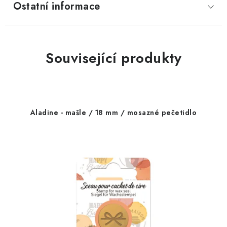
Ostatní informace
Související produkty
Aladine - mašle / 18 mm / mosazné pečetidlo