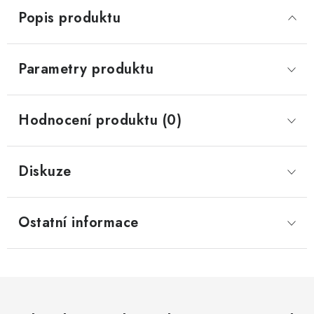
Popis produktu
Parametry produktu
Hodnocení produktu (0)
Diskuze
Ostatní informace