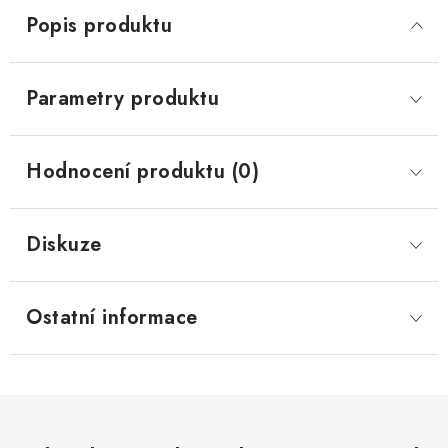
Popis produktu
Parametry produktu
Hodnocení produktu (0)
Diskuze
Ostatní informace