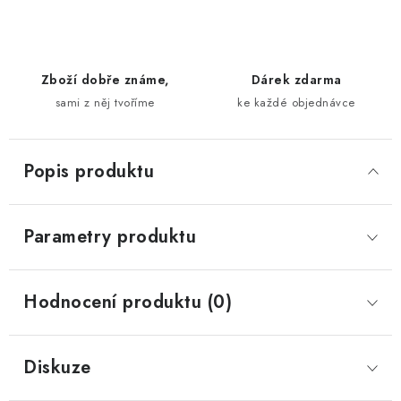
Zboží dobře známe,
Dárek zdarma
sami z něj tvoříme
ke každé objednávce
Popis produktu
Parametry produktu
Hodnocení produktu (0)
Diskuze