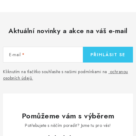
Aktuální novinky a akce na váš e-mail
E-mail
PŘIHLÁSIT SE
Kliknutím na tlačítko souhlasíte s našimi podmínkami na
ochranou
osobních údajů
.
Pomůžeme vám s výběrem
Potřebujete s něčím poradit? Jsme tu pro vás!