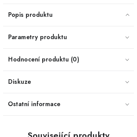
Popis produktu
Parametry produktu
Hodnocení produktu (0)
Diskuze
Ostatní informace
Související produkty