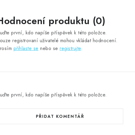
Hodnocení produktu (0)
uďte první, kdo napíše příspěvek k této položce.
ouze registrovaní uživatelé mohou vkládat hodnocení.
rosím
přihlaste se
nebo se
registrujte
.
uďte první, kdo napíše příspěvek k této položce.
PŘIDAT KOMENTÁŘ