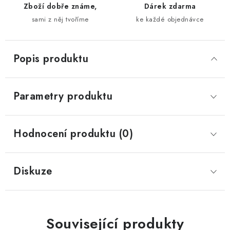
Zboží dobře známe,
Dárek zdarma
sami z něj tvoříme
ke každé objednávce
Popis produktu
Parametry produktu
Hodnocení produktu (0)
Diskuze
Související produkty