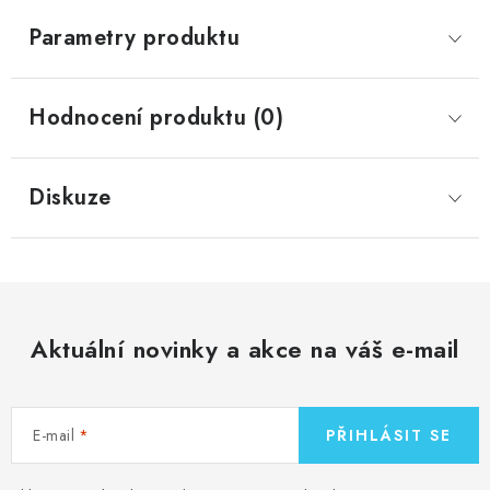
Parametry produktu
Hodnocení produktu (0)
Diskuze
Aktuální novinky a akce na váš e-mail
E-mail
PŘIHLÁSIT SE