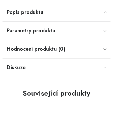
Popis produktu
Parametry produktu
Hodnocení produktu (0)
Diskuze
Související produkty