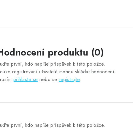
Hodnocení produktu (0)
uďte první, kdo napíše příspěvek k této položce.
ouze registrovaní uživatelé mohou vkládat hodnocení.
rosím
přihlaste se
nebo se
registrujte
.
uďte první, kdo napíše příspěvek k této položce.