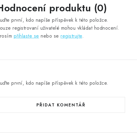
Hodnocení produktu (0)
uďte první, kdo napíše příspěvek k této položce.
ouze registrovaní uživatelé mohou vkládat hodnocení.
rosím
přihlaste se
nebo se
registrujte
.
uďte první, kdo napíše příspěvek k této položce.
PŘIDAT KOMENTÁŘ