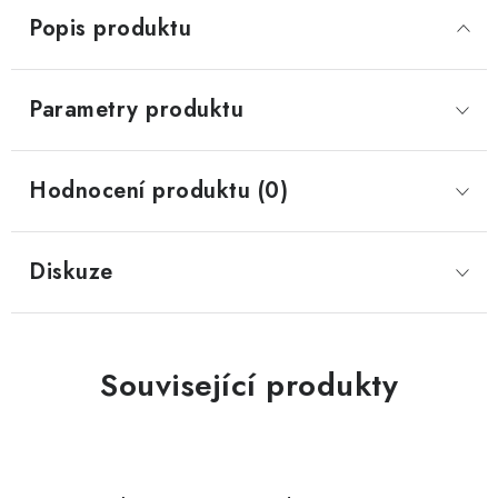
Popis produktu
Parametry produktu
Hodnocení produktu (0)
Diskuze
Související produkty