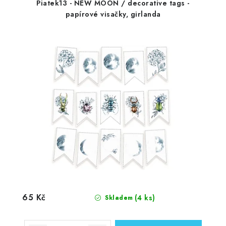
Piatek13 - NEW MOON / decorative tags -
papírové visačky, girlanda
65 Kč
(4 ks)
Skladem