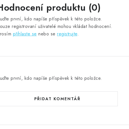
Hodnocení produktu (0)
uďte první, kdo napíše příspěvek k této položce.
ouze registrovaní uživatelé mohou vkládat hodnocení.
rosím
přihlaste se
nebo se
registrujte
.
uďte první, kdo napíše příspěvek k této položce.
PŘIDAT KOMENTÁŘ