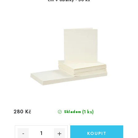
280 Kč
(1 ks)
Skladem